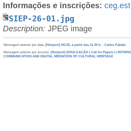
Informações e inscrições:
ceg.es
SIEP-26-01.jpg
Description:
JPEG image
Mensagem anterior por data:
[Histport] HOJE, a partir das 21.30 h. - Carlos Fabião
Mensagem anterior por assunto:
[Histport] DIVULGAÇÃO | Call for Papers | I IN
COMMUNICATION AND DIGITAL MEDIATION OF CULTURAL HERITAGE