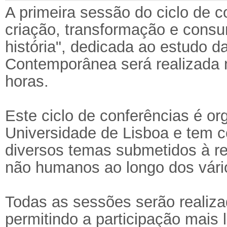
A primeira sessão do ciclo de c
criação, transformação e cons
história", dedicada ao estudo 
Contemporânea será realizada 
horas.
Este ciclo de conferências é or
Universidade de Lisboa e tem c
diversos temas submetidos à re
não humanos ao longo dos vário
Todas as sessões serão realiza
permitindo a participação mais