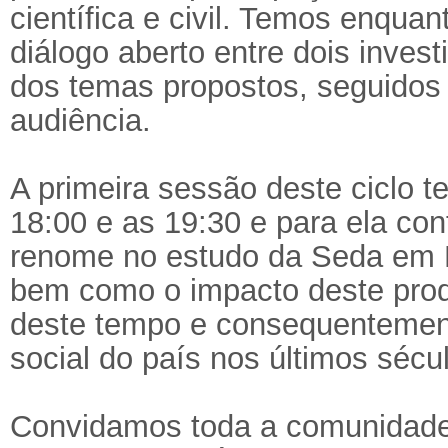
científica e civil. Temos enquan
diálogo aberto entre dois inves
dos temas propostos, seguidos 
audiência.
A primeira sessão deste ciclo te
18:00 e as 19:30 e para ela con
renome no estudo da Seda em 
bem como o impacto deste produ
deste tempo e consequentemen
social do país nos últimos sécu
Convidamos toda a comunidade