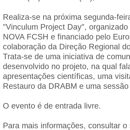
Realiza-se na próxima segunda-feir
"Vinculum Project Day", organizad
NOVA FCSH e financiado pelo Euro
colaboração da Direção Regional do
Trata-se de uma iniciativa de comun
desenvolvido no projeto, na qual f
apresentações científicas, uma vis
Restauro da DRABM e uma sessão fi
O evento é de entrada livre.
Para mais informações, consultar o