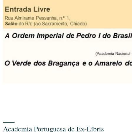
___
Academia Portuguesa de Ex-Líbris