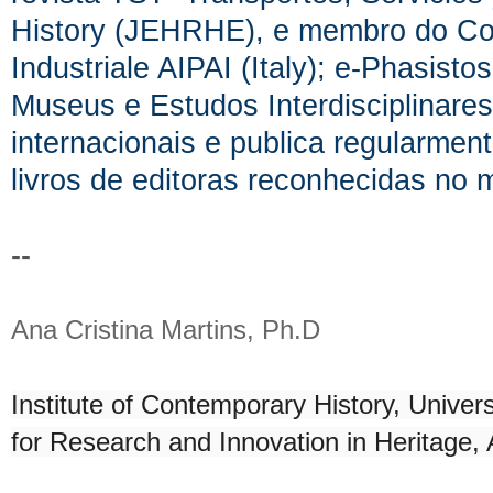
History (JEHRHE), e membro do Comi
Industriale AIPAI (Italy); e-Phasist
Museus e Estudos Interdisciplinares.
internacionais e publica regularme
livros de editoras reconhecidas no m
--
Ana Cristina Martins, Ph.D
Institute of Contemporary History, Unive
for Research and Innovation in Heritage, A