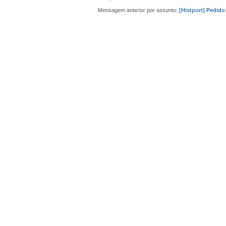
Mensagem anterior por assunto:
[Histport] Pedido