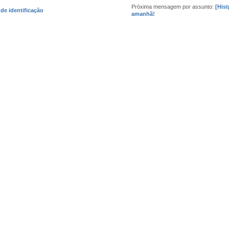
Próxima mensagem por assunto:
[Hist
 de identificação
amanhã!