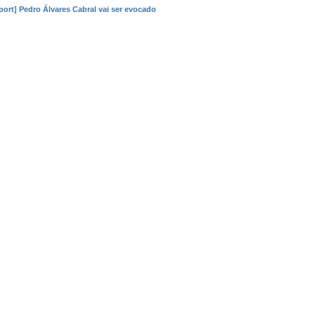
port] Pedro Álvares Cabral vai ser evocado