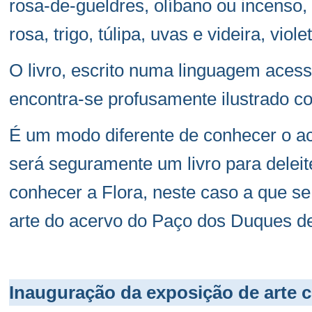
rosa-de-gueldres, olíbano ou incenso, 
rosa, trigo, túlipa, uvas e videira, viole
O livro, escrito numa linguagem acess
encontra-se profusamente ilustrado c
É um modo diferente de conhecer o a
será seguramente um livro para deleit
conhecer a Flora, neste caso a que s
arte do acervo do Paço dos Duques d
Inauguração da exposição de arte