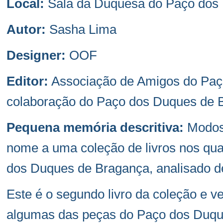
Local:
Sala da Duquesa do Paço dos
Autor:
Sasha Lima
Designer:
OOF
Editor:
Associação de Amigos do Paç
colaboração do Paço dos Duques de 
Pequena memória descritiva:
Modos 
nome a uma coleção de livros nos qua
dos Duques de Bragança, analisado 
Este é o segundo livro da coleção e ve
algumas das peças do Paço dos Duqu