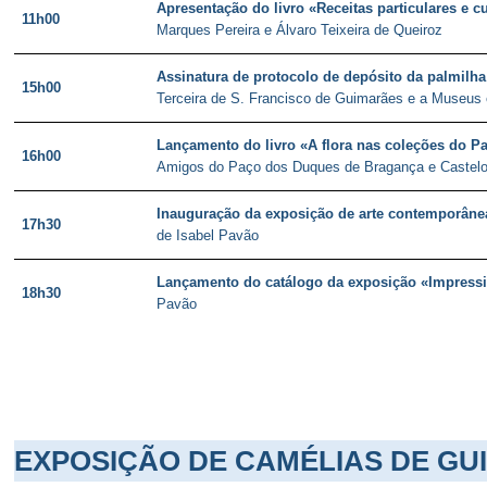
Apresentação do livro «Receitas particulares e c
11h00
Marques Pereira e Álvaro Teixeira de Queiroz
Assinatura de protocolo de depósito da palmilh
15h00
Terceira de S. Francisco de Guimarães e a Museus
Lançamento do livro «A flora nas coleções do 
16h00
Amigos do Paço dos Duques de Bragança e Castelo
Inauguração da exposição de arte contemporânea
17h30
de Isabel Pavão
Lançamento do catálogo da exposição «Impressi
18h30
Pavão
EXPOSIÇÃO DE CAMÉLIAS DE G