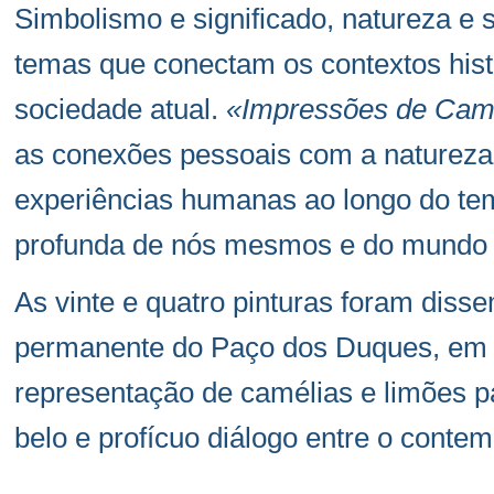
Simbolismo e significado, natureza e 
temas que conectam os contextos hist
sociedade atual.
«Impressões de Camé
as conexões pessoais com a natureza, 
experiências humanas ao longo do t
profunda de nós mesmos e do mundo 
As vinte e quatro pinturas foram diss
permanente do Paço dos Duques, em
representação de camélias e limões 
belo e profícuo diálogo entre o conte