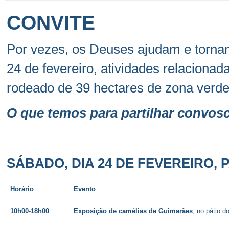
CONVITE
Por vezes, os Deuses ajudam e tornam
24 de fevereiro, atividades relaciona
rodeado de 39 hectares de zona verde
O que temos para partilhar convos
SÁBADO, DIA 24 DE FEVEREIRO,
Horário
Evento
10h00-18h00
Exposição de camélias de Guimarães
, no pátio 