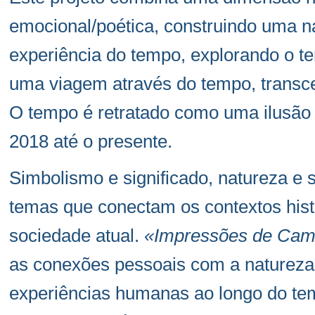
emocional/poética, construindo uma na
experiência do tempo, explorando o
uma viagem através do tempo, transce
O tempo é retratado como uma ilusão c
2018 até o presente.
Simbolismo e significado, natureza e 
temas que conectam os contextos hist
sociedade atual.
«Impressões de Camé
as conexões pessoais com a natureza, 
experiências humanas ao longo do t