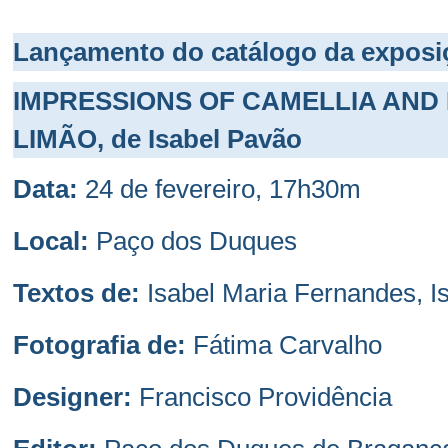
Lançamento do catálogo da exposi
IMPRESSIONS OF CAMELLIA AND 
LIMÃO, de Isabel Pavão
Data:
24 de fevereiro, 17h30m
Local:
Paço dos Duques
Textos de:
Isabel Maria Fernandes, I
Fotografia de:
Fátima Carvalho
Designer:
Francisco Providência