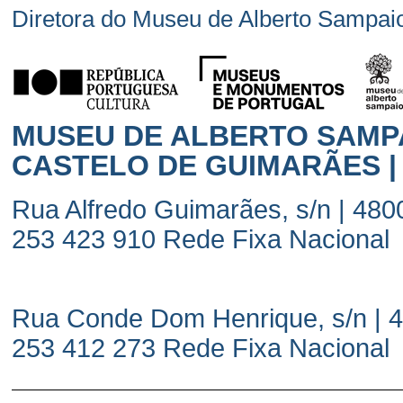
Diretora do Museu de Alberto Sampai
MUSEU DE ALBERTO SAMPA
CASTELO DE GUIMARÃES | 
Rua Alfredo Guimarães, s/n | 480
253 423 910 Rede Fixa Nacional
Rua Conde Dom Henrique, s/n | 4
253 412 273 Rede Fixa Nacional