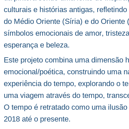
culturais e histórias antigas, refletind
do Médio Oriente (Síria) e do Oriente
símbolos emocionais de amor, tristeza,
esperança e beleza.
Este projeto combina uma dimensão h
emocional/poética, construindo uma na
experiência do tempo, explorando o
uma viagem através do tempo, transce
O tempo é retratado como uma ilusão c
2018 até o presente.