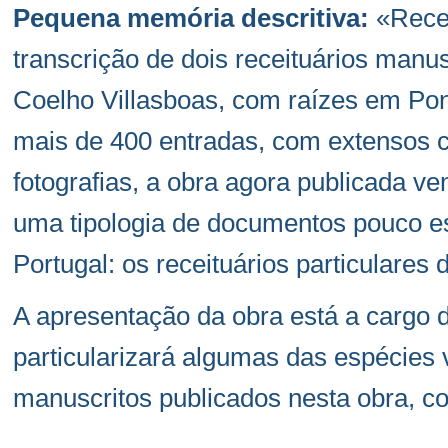
Pequena memória descritiva:
«Recei
transcrição de dois receituários manus
Coelho Villasboas, com raízes em Pon
mais de 400 entradas, com extensos 
fotografias, a obra agora publicada v
uma tipologia de documentos pouco e
Portugal: os receituários particulares
A apresentação da obra está a cargo 
particularizará algumas das espécies
manuscritos publicados nesta obra, co