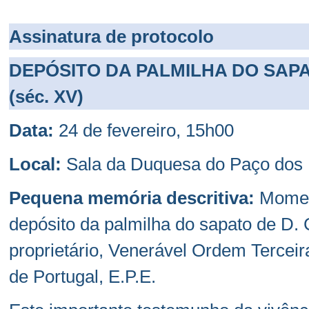
Assinatura de protocolo
DEPÓSITO DA PALMILHA DO SAP
(séc. XV)
Data:
24 de fevereiro, 15h00
Local:
Sala da Duquesa do Paço dos
Pequena memória descritiva:
Moment
depósito da palmilha do sapato de D.
proprietário, Venerável Ordem Terce
de Portugal, E.P.E.