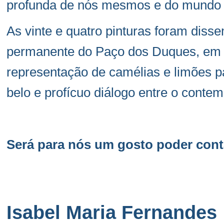
profunda de nós mesmos e do mundo 
As vinte e quatro pinturas foram diss
permanente do Paço dos Duques, em
representação de camélias e limões 
belo e profícuo diálogo entre o conte
Será para nós um gosto poder cont
Isabel Maria Fernandes