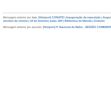
Mensagem anterior por data:
[Histport] CONVITE | Inauguração da exposição | Augus
sessões de cinema | 18 de fevereiro pelas 16H | Biblioteca de Marvila | Gratuito
Mensagem anterior por assunto:
[Histport] P. Nacional de Mafra - SESSÃO COME