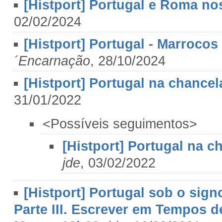
[Histport] Portugal e Roma nos
02/02/2024
[Histport] Portugal - Marrocos
´Encarnação
, 28/10/2024
[Histport] Portugal na chancel
31/01/2022
<Possíveis seguimentos>
[Histport] Portugal na c
jde
, 03/02/2022
[Histport] Portugal sob o sign
Parte III. Escrever em Tempos 