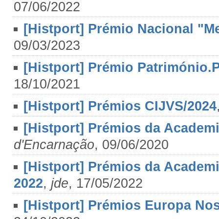
07/06/2022
[Histport] Prémio Nacional "M
09/03/2023
[Histport] Prémio Património.
18/10/2021
[Histport] Prémios CIJVS/2024
[Histport] Prémios da Academi
d'Encarnação
, 09/06/2020
[Histport] Prémios da Academi
2022
,
jde
, 17/05/2022
[Histport] Prémios Europa Nos