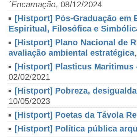
´Encarnação
, 08/12/2024
[Histport] Pós-Graduação em 
Espiritual, Filosófica e Simbólic
[Histport] Plano Nacional de R
avaliação ambiental estratégica
[Histport] Plasticus Maritimus 
02/02/2021
[Histport] Pobreza, desigualda
10/05/2023
[Histport] Poetas da Távola 
[Histport] Política pública arqu