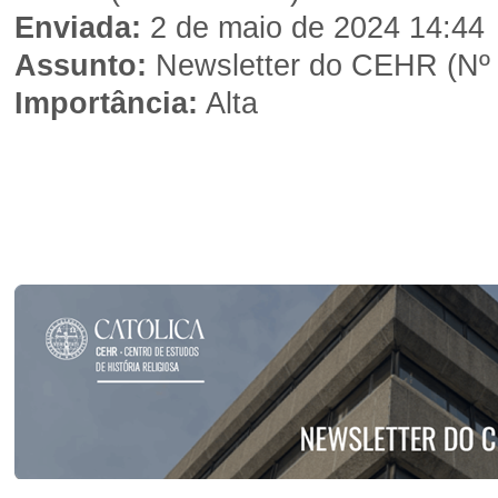
Enviada:
2 de maio de 2024 14:44
Assunto:
Newsletter do CEHR (Nº 
Importância:
Alta