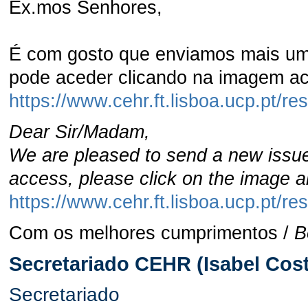
Ex.mos Senhores,
É com gosto que enviamos mais u
pode aceder clicando na imagem aci
https://www.cehr.ft.lisboa.ucp.
Dear Sir/Madam,
We are pleased to send a new issu
access, please click on the image ab
https://www.cehr.ft.lisboa.ucp.
Com os melhores cumprimentos /
B
Secretariado CEHR (Isabel Cost
Secretariado