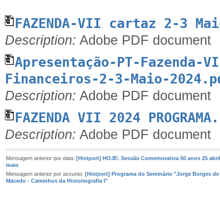
FAZENDA-VII cartaz 2-3 Mai
Description:
Adobe PDF document
Apresentação-PT-Fazenda-VI
Financeiros-2-3-Maio-2024.p
Description:
Adobe PDF document
FAZENDA VII 2024 PROGRAMA.
Description:
Adobe PDF document
Mensagem anterior por data:
[Histport] HOJE: Sessão Comemorativa 50 anos 25 abril
maio
Mensagem anterior por assunto:
[Histport] Programa do Seminário "Jorge Borges de
Macedo - Caminhos da Historiografia I"