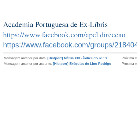
Academia Portuguesa de Ex-Líbris
https://www.facebook.com/apel.direccao
https://www.facebook.com/groups/21840
Mensagem anterior por data:
[Histport] Mátria XXI - índice do nº 13
Próxima 
Mensagem anterior por assunto:
[Histport] Exéquias de Lino Rodrigo
Próxima 