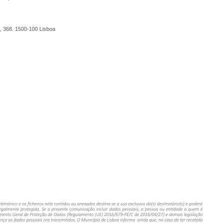
, 368. 1500-100 Lisboa