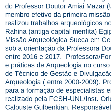
do Professor Doutor Amiai Mazar (
membro efetivo da primeira missão
realizou trabalhos arqueológicos 
Rahina (antiga capital menfita) Eg
Missão Arqueológica Sueca em Gebe
sob a orientação da Professora Do
entre 2016 e 2017. Professora/For
e práticas de Arqueologia no curs
de Técnico de Gestão e Divulgação
Arqueologia ( entre 2000-2009). Pr
para a formação de especialistas e
realizado pela FCSH-UNL/Inst. Ori
Calouste Gulbenkian. Responsável 