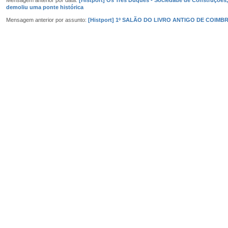
demoliu uma ponte histórica
Mensagem anterior por assunto:
[Histport] 1º SALÃO DO LIVRO ANTIGO DE COIMB