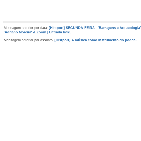
Mensagem anterior por data:
[Histport] SEGUNDA-FEIRA - 'Barragens e Arqueologia' |
'Adriano Moreira' & Zoom | Entrada livre.
Mensagem anterior por assunto:
[Histport] A música como instrumento do poder...