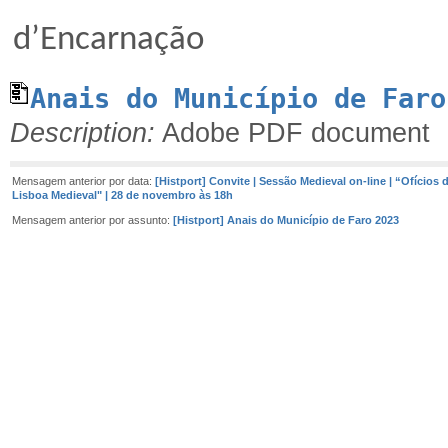
Jo
d’Encarnação
Anais do Município de Faro
Description:
Adobe PDF document
Mensagem anterior por data:
[Histport] Convite | Sessão Medieval on-line | “Ofícios
Lisboa Medieval" | 28 de novembro às 18h
Mensagem anterior por assunto:
[Histport] Anais do Município de Faro 2023