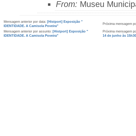
From:
Museu Municip
Mensagem anterior por data:
[Histport] Exposição "
Próxima mensagem po
IDENTIDADE. A Camisola Poveira"
Mensagem anterior por assunto:
[Histport] Exposição "
Próxima mensagem po
IDENTIDADE. A Camisola Poveira"
14 de junho às 15h30