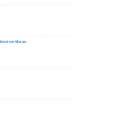
ultural em Macau