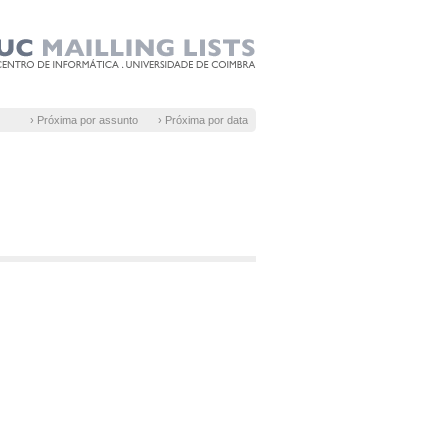
› Próxima por assunto
› Próxima por data