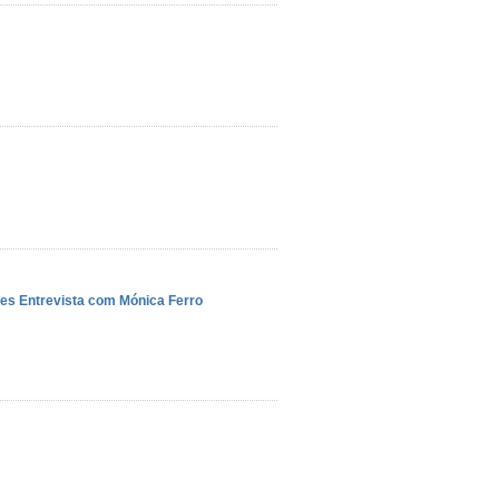
tes
Entrevista com Mónica Ferro