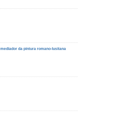
mediador da pintura romano-lusitana