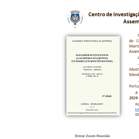
Entrar Zoom Reunião