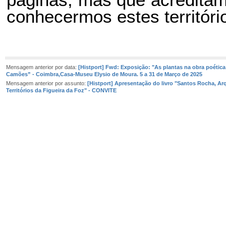
conhecermos estes território
Mensagem anterior por data:
[Histport] Fwd: Exposição: "As plantas na obra poética
Camões” - Coimbra,Casa-Museu Elysio de Moura. 5 a 31 de Março de 2025
Mensagem anterior por assunto:
[Histport] Apresentação do livro "Santos Rocha, Ar
Territórios da Figueira da Foz" - CONVITE