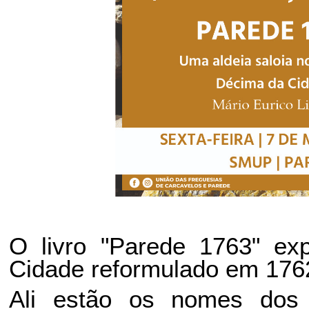
O livro "Parede 1763" ex
Cidade reformulado em 176
Ali estão os nomes dos c