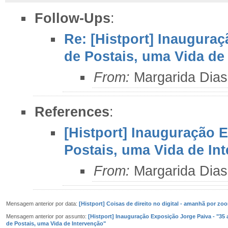
Follow-Ups
:
Re: [Histport] Inaugura
de Postais, uma Vida de
From:
Margarida Dias
References
:
[Histport] Inauguração 
Postais, uma Vida de In
From:
Margarida Dias
Mensagem anterior por data:
[Histport] Coisas de direito no digital - amanhã por zo
Mensagem anterior por assunto:
[Histport] Inauguração Exposição Jorge Paiva - "35
de Postais, uma Vida de Intervenção"