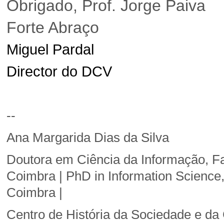
Obrigado, Prof. Jorge Paiva
Forte Abraço
Miguel Pardal
Director do DCV
--
Ana Margarida Dias da Silva
Doutora em Ciência da Informação, Fa
Coimbra | PhD in Information Science, 
Coimbra |
Centro de História da Sociedade e da 