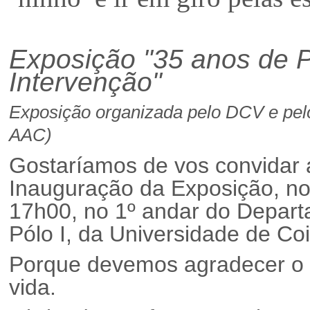
Exposição "35 anos de P
Intervenção"
Exposição organizada pelo DCV e pel
AAC)
Gostaríamos de vos convidar 
Inauguração da Exposição, no
17h00, no 1º andar do Depart
Pólo I, da Universidade de Co
Porque devemos agradecer o c
vida.