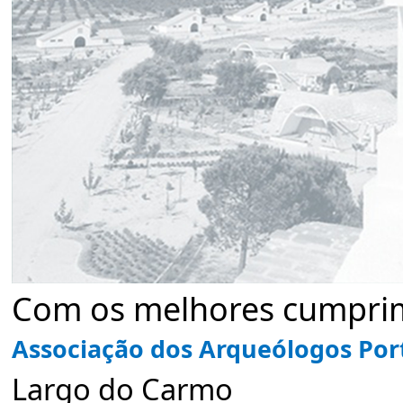
Com os melhores cumpri
Associação dos Arqueólogos Po
Largo do Carmo