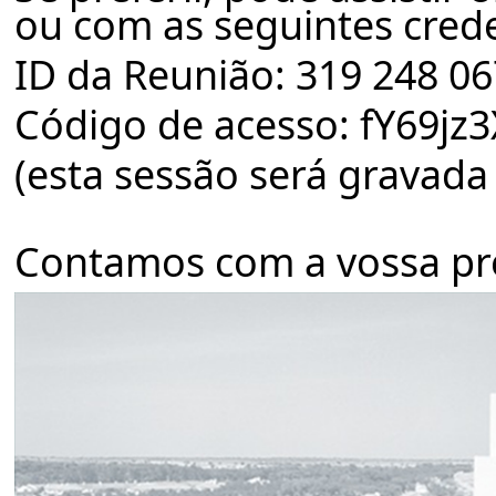
ou com as seguintes crede
ID da Reunião: 319 248 06
Código de acesso: fY69jz3
(esta sessão será gravada 
Contamos com a vossa pr