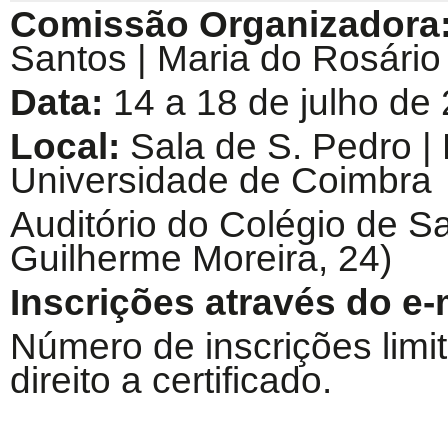
Comissão Organizadora
Santos
|
Maria do Rosário
Data:
14 a 18 de julho de
Local:
Sala de S. Pedro | 
Universidade de Coimbra
Auditório do Colégio de S
Guilherme Moreira, 24)
Inscrições através do e-
Número de inscrições limi
direito a certificado.