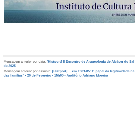
Mensagem anterior por data:
[Histport] II Encontro de Arqueologia de Alcácer do Sal
de 2025
Mensagem anterior por assunto:
[Histport] ... em 1383-85: O papel da legitimidade n
das famílias" - 20 de Fevereiro - 15h00 - Auditório Adriano Moreira