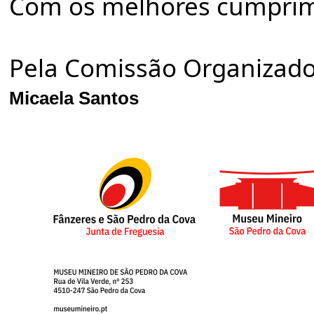
Com os melhores cumprim
Pela Comissão Organizador
Micaela Santos