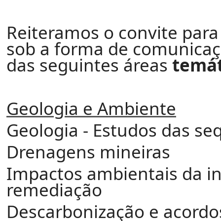
Reiteramos o convite para
sob a forma de comunicaçã
das seguintes áreas
temát
Geologia e Ambiente
Geologia - Estudos das se
Drenagens mineiras
Impactos ambientais da in
remediação
Descarbonização e acordos