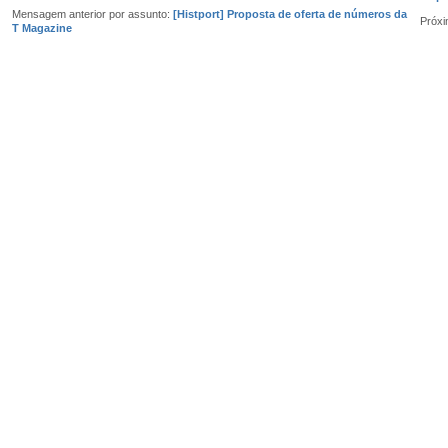
Mensagem anterior por assunto:
[Histport] Proposta de oferta de números da
Próx
T Magazine