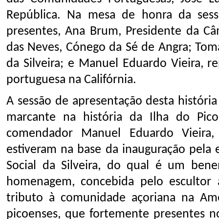
República. Na mesa de honra da sess
presentes, Ana Brum, Presidente da Câ
das Neves, Cónego da Sé de Angra; Tomá
da Silveira; e Manuel Eduardo Vieira, 
portuguesa na Califórnia.
A sessão de apresentação desta históri
marcante na história da Ilha do Pi
comendador Manuel Eduardo Vieira, 
estiveram na base da inauguração pela 
Social da Silveira, do qual é um ben
homenagem, concebida pelo escultor a
tributo à comunidade açoriana na Amé
picoenses, que fortemente presentes 