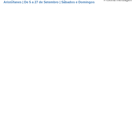
Próxima mensagem
Aristófanes | De 5 a 27 de Setembro | Sábados e Domingos