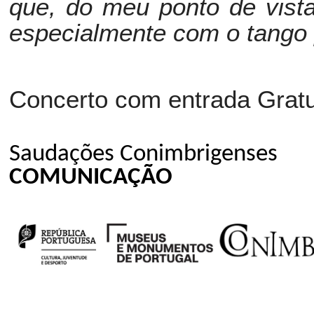
que, do meu ponto de vist
especialmente com o tango 
Concerto com entrada Gratu
Saudações Conimbrigenses
COMUNICAÇÃO