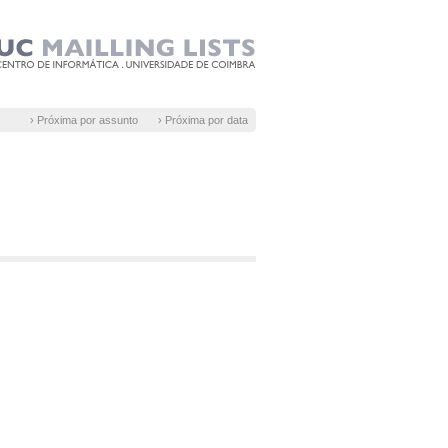
› Próxima por assunto
› Próxima por data