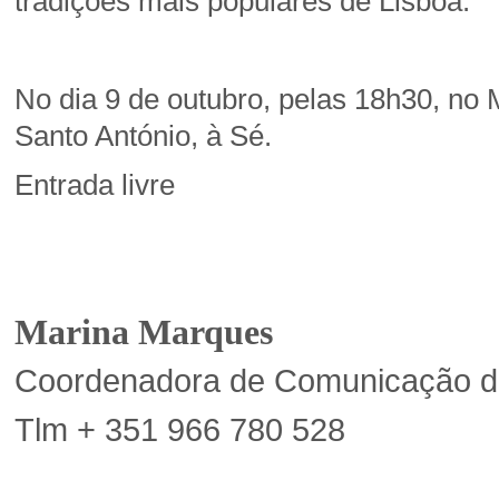
tradições mais populares de Lisboa.
No dia 9 de outubro, pelas 18h30, no
Santo António, à Sé.
Entrada livre
Marina Marques
Coordenadora de Comunicação d
Tlm + 351 966 780 528