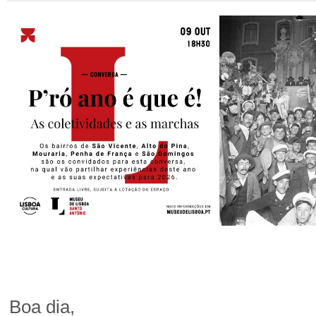
Boa dia,