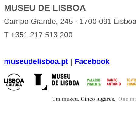
MUSEU DE LISBOA
Campo Grande, 245 · 1700-091 Lisbo
T +351 217 513 200
museudelisboa.pt
|
Facebook