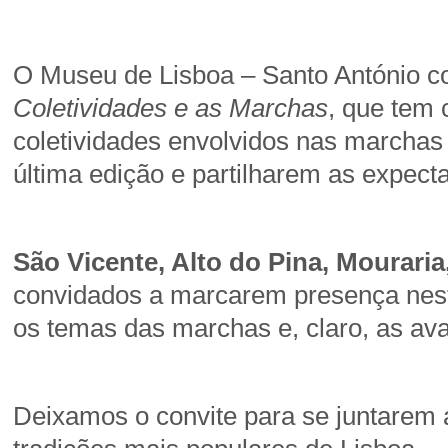
O Museu de Lisboa – Santo António co
Coletividades e as Marchas
, que tem
coletividades envolvidos nas marchas
última edição e partilharem as expect
São Vicente, Alto do Pina, Mourar
convidados a marcarem presença nest
os temas das marchas e, claro, as aval
Deixamos o convite para se juntarem