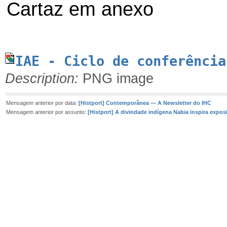
Cartaz em anexo
IAE - Ciclo de conferência
Description:
PNG image
Mensagem anterior por data:
[Histport] Contemporânea — A Newsletter do IHC
Mensagem anterior por assunto:
[Histport] A divindade indígena Nabia inspira expo