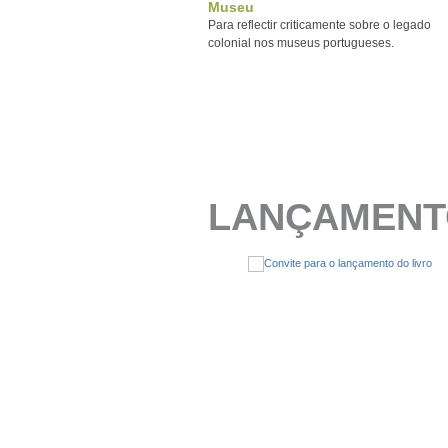
Museu
Para reflectir criticamente sobre o legado
colonial nos museus portugueses.
LANÇAMENT