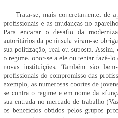
Trata-se, mais concretamente, de ap
profissionais e as mudanças no aparelho
Para encarar o desafio da moderniz
autoritários da península viram-se obriga
sua politização, real ou suposta. Assim
o regime, opor-se a ele ou tentar fazê-lo
novas instituições. Também são bem-
profissionais do compromisso das profiss
exemplo, as numerosas coortes de jovens 
se contra o regime e em nome da «função
sua entrada no mercado de trabalho (Va
os benefícios obtidos pelos grupos pro