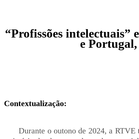
“Profissões intelectuais”
e Portugal
Contextualização:
Durante o outono de 2024, a RTVE 