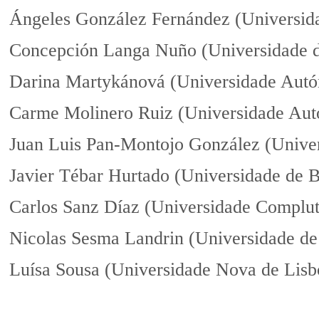
Ángeles González Fernández (Universida
Concepción Langa Nuño (Universidade d
Darina Martykánová (Universidade Aut
Carme Molinero Ruiz (Universidade Aut
Juan Luis Pan-Montojo González (Unive
Javier Tébar Hurtado (Universidade de 
Carlos Sanz Díaz (Universidade Complu
Nicolas Sesma Landrin (Universidade de
Luísa Sousa (Universidade Nova de Lisb