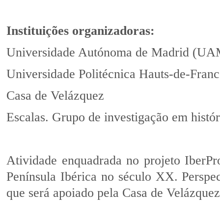
Instituições organizadoras:
Universidade Autónoma de Madrid (UA
Universidade Politécnica Hauts-de-Fran
Casa de Velázquez
Escalas. Grupo de investigação em histó
Atividade enquadrada no projeto IberPro
Península Ibérica no século XX. Perspe
que será apoiado pela Casa de Velázquez