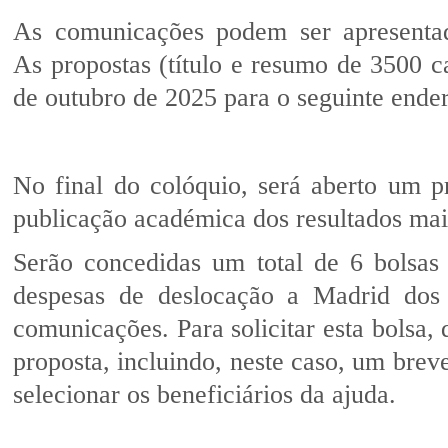
As comunicações podem ser apresentad
As propostas (título e resumo de 3500 
de outubro de 2025 para o seguinte ende
No final do colóquio, será aberto um p
publicação académica dos resultados mai
Serão concedidas um total de 6 bolsas
despesas de deslocação a Madrid dos 
comunicações. Para solicitar esta bolsa,
proposta, incluindo, neste caso, um brev
selecionar os beneficiários da ajuda.