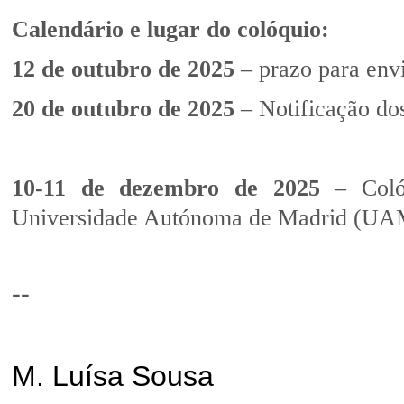
Calendário e lugar do colóquio:
12 de outubro de 2025
– prazo para envi
20 de outubro de 2025
– Notificação dos
10-11 de dezembro de 2025
– Colóq
Universidade Autónoma de Madrid (UA
--
M. Luísa Sousa