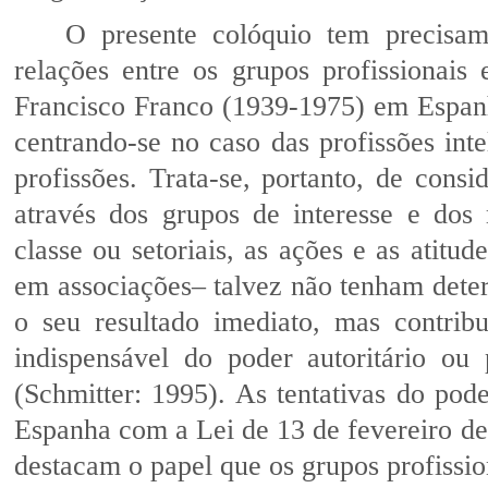
O presente colóquio tem precisam
relações entre os grupos profissionais
Francisco Franco (1939-1975) em Espanh
centrando-se no caso das profissões int
profissões. Trata-se, portanto, de cons
através dos grupos de interesse e dos
classe ou setoriais, as ações e as atitu
em associações– talvez não tenham det
o seu resultado imediato, mas contribu
indispensável do poder autoritário ou
(Schmitter: 1995). As tentativas do pod
Espanha com a Lei de 13 de fevereiro de
destacam o papel que os grupos profissi