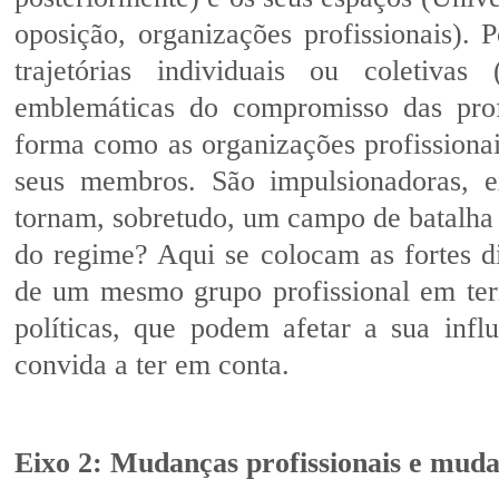
oposição, organizações profissionais)
trajetórias individuais ou coletivas
emblemáticas do compromisso das profi
forma como as organizações profissionai
seus membros. São impulsionadoras, e
tornam, sobretudo, um campo de batalha t
do regime? Aqui se colocam as fortes d
de um mesmo grupo profissional em term
políticas, que podem afetar a sua inf
convida a ter em conta.
Eixo 2: Mudanças profissionais e muda