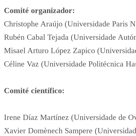
Comité organizador:
Christophe Araújo (Universidade Paris N
Rubén Cabal Tejada (Universidade Autó
Misael Arturo López Zapico (Universid
Céline Vaz (Universidade Politécnica Ha
Comité científico:
Irene Díaz Martínez (Universidade de O
Xavier Domènech Sampere (Universidad