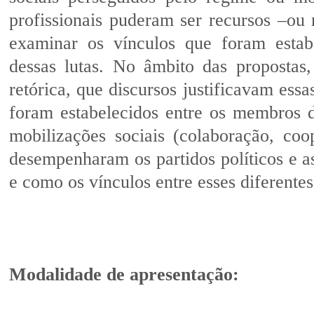
profissionais puderam ser recursos –ou 
examinar os vínculos que foram estabe
dessas lutas. No âmbito das propostas
retórica, que discursos justificavam ess
foram estabelecidos entre os membros da
mobilizações sociais (colaboração, co
desempenharam os partidos políticos e a
e como os vínculos entre esses diferentes
Modalidade de apresentação: