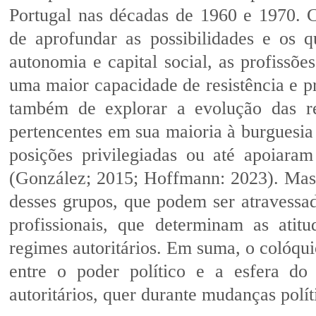
Portugal nas décadas de 1960 e 1970. Ce
de aprofundar as possibilidades e os 
autonomia e capital social, as profissões
uma maior capacidade de resistência e pr
também de explorar a evolução das re
pertencentes em sua maioria à burguesia
posições privilegiadas ou até apoiaram
(González; 2015; Hoffmann: 2023). Mas 
desses grupos, que podem ser atravessado
profissionais, que determinam as atit
regimes autoritários. Em suma, o colóqui
entre o poder político e a esfera do
autoritários, quer durante mudanças polít