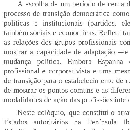
A escolha de um período de cerca d
processo de transição democrática como
políticas e institucionais (partidos, e
também sociais e económicas. Reflete ta
as relações dos grupos profissionais co
mostrar a capacidade de adaptação –se
mudança política. Embora Espanha 
profissional e corporativista e uma mes
de transição para o estabelecimento de r
de mostrar os pontos comuns e as diferen
modalidades de ação das profissões intele
Neste colóquio, que constitui o arr
Estados autoritários na Península 