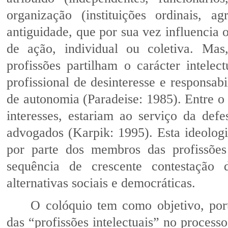
organização (instituições ordinais, a
antiguidade, que por sua vez influencia o
de ação, individual ou coletiva. Mas
profissões partilham o carácter intelec
profissional de desinteresse e responsabi
de autonomia (Paradeise: 1985). Entre o
interesses, estariam ao serviço da de
advogados (Karpik: 1995). Esta ideologi
por parte dos membros das profissões 
sequência de crescente contestação 
alternativas sociais e democráticas.
O colóquio tem como objetivo, port
das “profissões intelectuais” no proces