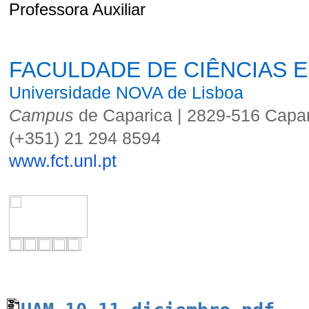
Professora Auxiliar
FACULDADE DE CIÊNCIAS E
Universidade NOVA de Lisboa
Campus
de Caparica | 2829-516 Capar
(+351) 21 294 8594
www.fct.unl.pt