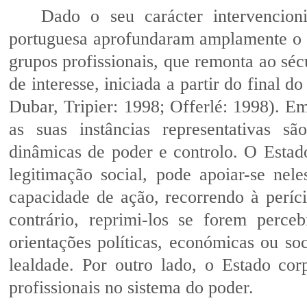
Dado o seu carácter intervencioni
portuguesa aprofundaram amplamente o 
grupos profissionais, que remonta ao sé
de interesse, iniciada a partir do final 
Dubar, Tripier: 1998; Offerlé: 1998). Em 
as suas instâncias representativas s
dinâmicas de poder e controlo. O Estad
legitimação social, pode apoiar-se nel
capacidade de ação, recorrendo à períci
contrário, reprimi-los se forem perc
orientações políticas, económicas ou so
lealdade. Por outro lado, o Estado corp
profissionais no sistema do poder.