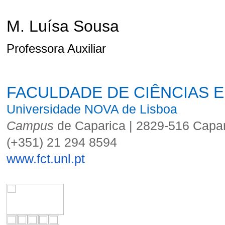
M. Luísa Sousa
Professora Auxiliar
FACULDADE DE CIÊNCIAS E
Universidade NOVA de Lisboa
Campus
de Caparica | 2829-516 Capar
(+351) 21 294 8594
www.fct.unl.pt