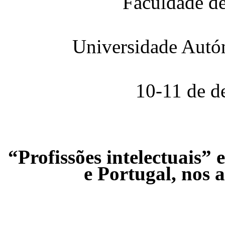
Faculdade de
Universidade Aut
10-11 de d
“Profissões intelectuais”
e Portugal, nos 