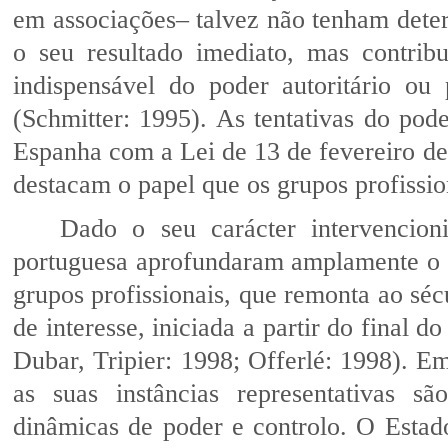
em associações– talvez não tenham det
o seu resultado imediato, mas contribu
indispensável do poder autoritário ou
(Schmitter: 1995). As tentativas do pod
Espanha com a Lei de 13 de fevereiro de
destacam o papel que os grupos profissi
Dado o seu carácter intervencioni
portuguesa aprofundaram amplamente o 
grupos profissionais, que remonta ao sé
de interesse, iniciada a partir do final 
Dubar, Tripier: 1998; Offerlé: 1998). Em 
as suas instâncias representativas s
dinâmicas de poder e controlo. O Estad