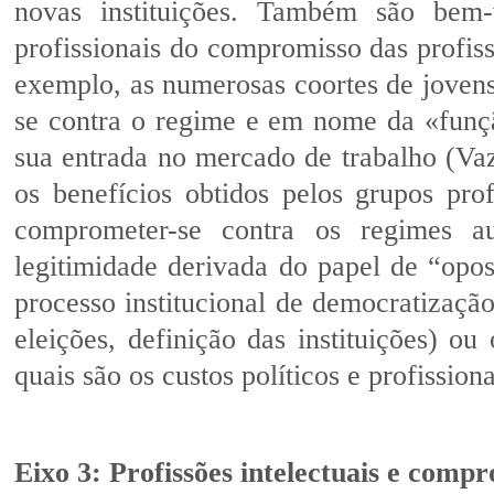
novas instituições. Também são bem-
profissionais do compromisso das profiss
exemplo, as numerosas coortes de jovens 
se contra o regime e em nome da «função
sua entrada no mercado de trabalho (Va
os benefícios obtidos pelos grupos pro
comprometer-se contra os regimes au
legitimidade derivada do papel de “opo
processo institucional de democratização
eleições, definição das instituições) ou 
quais são os custos políticos e profissio
Eixo 3: Profissões intelectuais e compro