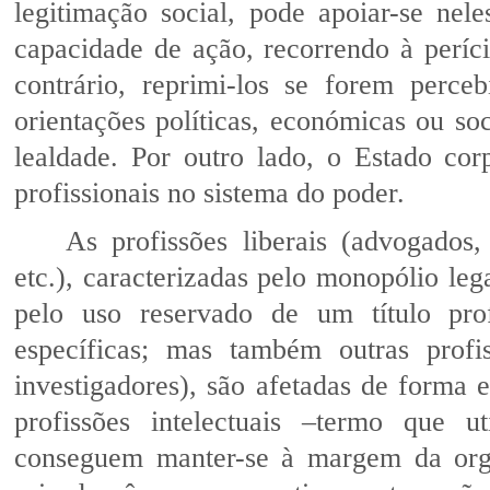
legitimação social, pode apoiar-se nel
capacidade de ação, recorrendo à períci
contrário, reprimi-los se forem perc
orientações políticas, económicas ou so
lealdade. Por outro lado, o Estado corp
profissionais no sistema do poder.
As profissões liberais (advogados,
etc.), caracterizadas pelo monopólio leg
pelo uso reservado de um título prof
específicas; mas também outras profis
investigadores), são afetadas de forma e
profissões intelectuais –termo que u
conseguem manter-se à margem da orga