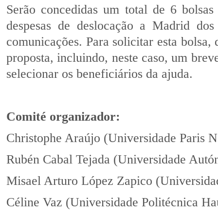
Serão concedidas um total de 6 bolsas
despesas de deslocação a Madrid dos 
comunicações. Para solicitar esta bolsa,
proposta, incluindo, neste caso, um brev
selecionar os beneficiários da ajuda.
Comité organizador:
Christophe Araújo (Universidade Paris N
Rubén Cabal Tejada (Universidade Autó
Misael Arturo López Zapico (Universid
Céline Vaz (Universidade Politécnica Ha