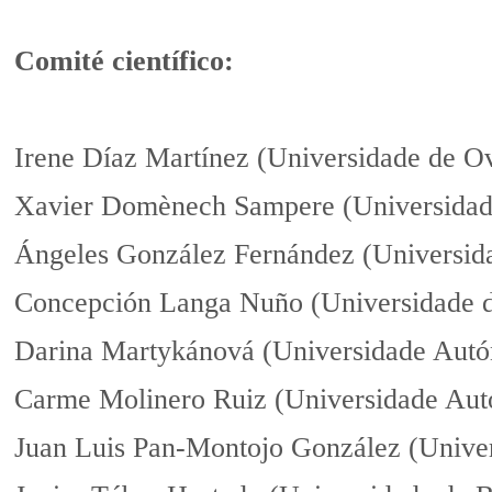
Comité científico:
Irene Díaz Martínez (Universidade de O
Xavier Domènech Sampere (Universidad
Ángeles González Fernández (Universida
Concepción Langa Nuño (Universidade d
Darina Martykánová (Universidade Aut
Carme Molinero Ruiz (Universidade Aut
Juan Luis Pan-Montojo González (Unive