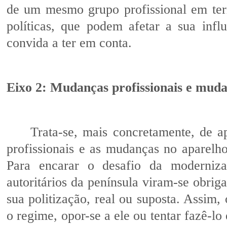
de um mesmo grupo profissional em term
políticas, que podem afetar a sua inf
convida a ter em conta.
Eixo 2: Mudanças profissionais e muda
Trata-se, mais concretamente, de ap
profissionais e as mudanças no aparelho
Para encarar o desafio da moderniz
autoritários da península viram-se obriga
sua politização, real ou suposta. Assim
o regime, opor-se a ele ou tentar fazê-lo