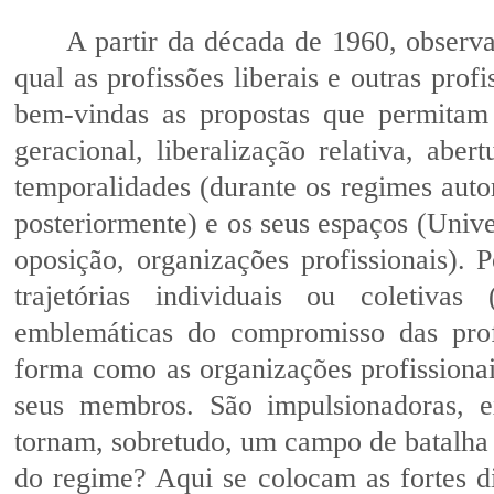
A partir da década de 1960, observa
qual as profissões liberais e outras prof
bem-vindas as propostas que permitam 
geracional, liberalização relativa, abert
temporalidades (durante os regimes aut
posteriormente) e os seus espaços (Unive
oposição, organizações profissionais)
trajetórias individuais ou coletivas
emblemáticas do compromisso das profi
forma como as organizações profissionai
seus membros. São impulsionadoras, e
tornam, sobretudo, um campo de batalha t
do regime? Aqui se colocam as fortes d