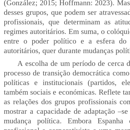
(González; 2015; Hoffmann: 2023). Mas 
desses grupos, que podem ser atravessado
profissionais, que determinam as atit
regimes autoritários. Em suma, o colóqui
entre o poder político e a esfera do
autoritários, quer durante mudanças polít
A escolha de um período de cerca d
processo de transição democrática como
políticas e institucionais (partidos, e
também sociais e económicas. Reflete ta
as relações dos grupos profissionais co
mostrar a capacidade de adaptação –se
mudança política. Embora Espanha 