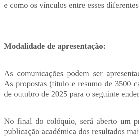
e como os vínculos entre esses diferentes
Modalidade de apresentação:
As comunicações podem ser apresentad
As propostas (título e resumo de 3500 
de outubro de 2025 para o seguinte ende
No final do colóquio, será aberto um p
publicação académica dos resultados mai