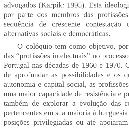
advogados (Karpik: 1995). Esta ideologi
por parte dos membros das profissões 
sequência de crescente contestação 
alternativas sociais e democráticas.
O colóquio tem como objetivo, port
das “profissões intelectuais” no proces
Portugal nas décadas de 1960 e 1970. Ce
de aprofundar as possibilidades e os 
autonomia e capital social, as profissões
uma maior capacidade de resistência e pr
também de explorar a evolução das re
pertencentes em sua maioria à burguesia
posições privilegiadas ou até apoiaram