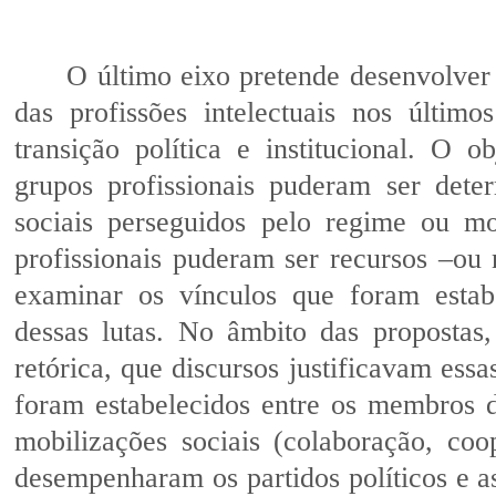
O último eixo pretende desenvolver
das profissões intelectuais nos últim
transição política e institucional. O o
grupos profissionais puderam ser dete
sociais perseguidos pelo regime ou mo
profissionais puderam ser recursos –ou 
examinar os vínculos que foram estabe
dessas lutas. No âmbito das propostas
retórica, que discursos justificavam ess
foram estabelecidos entre os membros da
mobilizações sociais (colaboração, co
desempenharam os partidos políticos e a