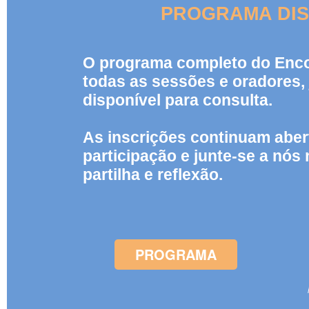
PROGRAMA DIS
O programa completo do Enco
todas as sessões e oradores, 
disponível para consulta.
As inscrições continuam aber
participação e junte-se a nó
partilha e reflexão.
PROGRAMA