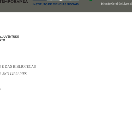
 E DAS BIBLIOTECAS
 AND LIBRARIES
e