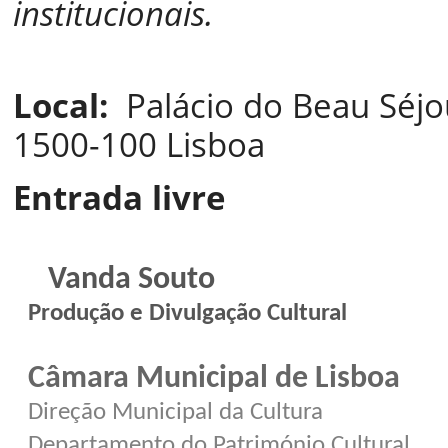
institucionais.
Local:
Palácio do Beau Séjou
1500-100 Lisboa
Entrada livre
Vanda Souto
Produção e Divulgação Cultural
Câmara Municipal de Lisboa
Direção Municipal da Cultura
Departamento do Património Cultural