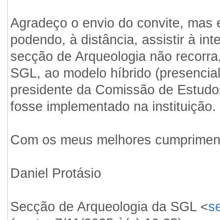
Agradeço o envio do convite, mas e
podendo, à distância, assistir à i
secção de Arqueologia não recorra
SGL, ao modelo híbrido (presencial 
presidente da Comissão de Estudos
fosse implementado na instituição
Com os meus melhores cumpriment
Daniel Protásio
Secção de Arqueologia da SGL <
s