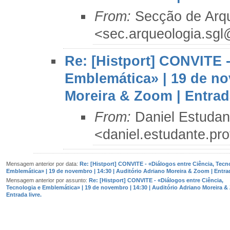
From:
Secção de Arq
<sec.arqueologia.sg
Re: [Histport] CONVITE -
Emblemática» | 19 de no
Moreira & Zoom | Entrada
From:
Daniel Estudan
<daniel.estudante.pr
Mensagem anterior por data:
Re: [Histport] CONVITE - «Diálogos entre Ciência, Tecn
Emblemática» | 19 de novembro | 14:30 | Auditório Adriano Moreira & Zoom | Entrad
Mensagem anterior por assunto:
Re: [Histport] CONVITE - «Diálogos entre Ciência,
Tecnologia e Emblemática» | 19 de novembro | 14:30 | Auditório Adriano Moreira &
Entrada livre.