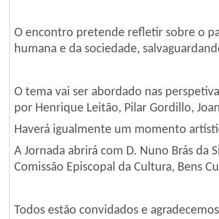
O encontro pretende refletir sobre o pap
humana e da sociedade, salvaguardando
O tema vai ser abordado nas perspetivas 
por Henrique Leitão, Pilar Gordillo, Jo
Haverá igualmente um momento artísti
A Jornada abrirá com D. Nuno Brás da Si
Comissão Episcopal da Cultura, Bens Cu
Todos estão convidados e agradecemos