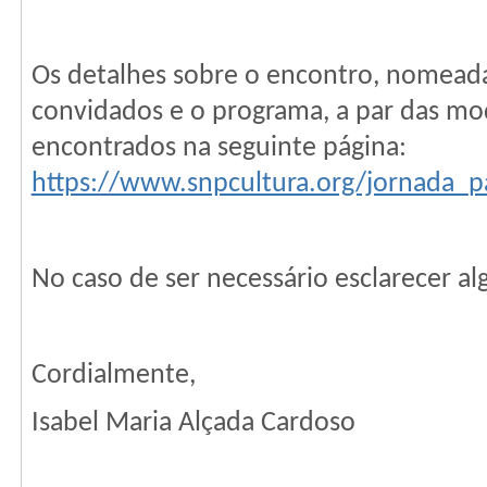
Os detalhes sobre o encontro, nomeadam
convidados e o programa, a par das mo
encontrados na seguinte página:
https://www.snpcultura.org/jornada_p
No caso de ser necessário esclarecer a
Cordialmente,
Isabel Maria Alçada Cardoso