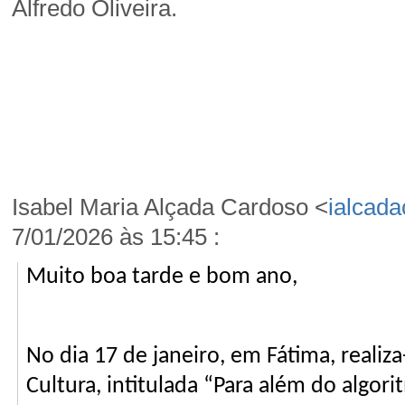
Alfredo Oliveira.
Isabel Maria Alçada Cardoso <
ialcad
7/01/2026 às 15:45 :
Muito boa tarde e bom ano,
No dia 17 de janeiro, em Fátima, realiza
Cultura, intitulada “Para além do algori