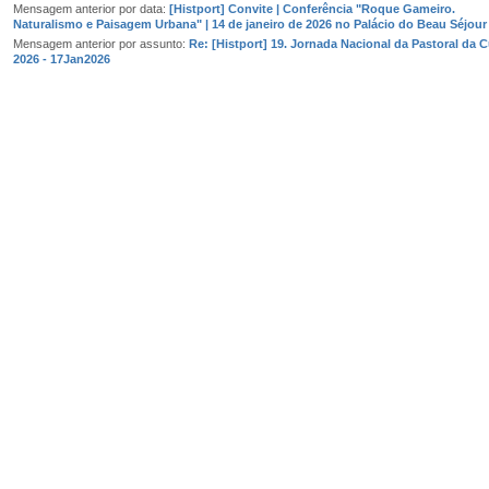
Mensagem anterior por data:
[Histport] Convite | Conferência "Roque Gameiro.
Naturalismo e Paisagem Urbana" | 14 de janeiro de 2026 no Palácio do Beau Séjour
Mensagem anterior por assunto:
Re: [Histport] 19. Jornada Nacional da Pastoral da C
2026 - 17Jan2026