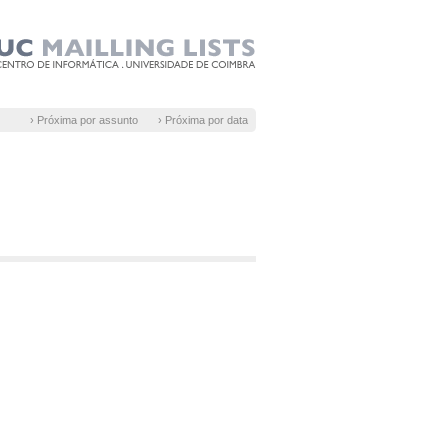
› Próxima por assunto
› Próxima por data