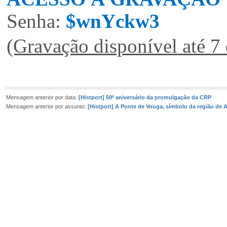
Senha:
$wnYckw3
(Gravação disponível até 7
Mensagem anterior por data:
[Histport] 50º aniversário da promulgação da CRP
Mensagem anterior por assunto:
[Histport] A Ponte de Vouga, símbolo da região de 