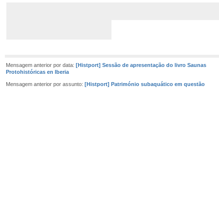
Mensagem anterior por data:
[Histport] Sessão de apresentação do livro Saunas
Protohistóricas en Iberia
Mensagem anterior por assunto:
[Histport] Património subaquático em questão