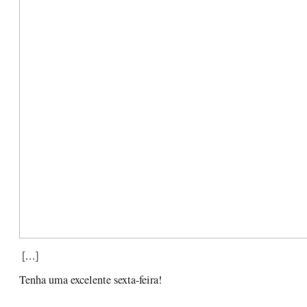
[…]
Tenha uma excelente sexta-feira!