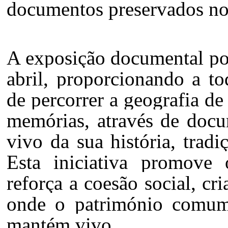
documentos preservados no
A exposição documental pod
abril, proporcionando a to
de percorrer a geografia de
memórias, através de doc
vivo da sua história, trad
Esta iniciativa promove 
reforça a coesão social, c
onde o património comum 
mantém vivo.