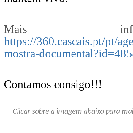
Mais info
https://360.cascais.pt/pt/a
mostra-documental?id=485
Contamos consigo!!!
Clicar sobre a imagem abaixo para mai