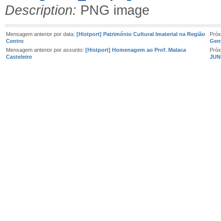
Description:
PNG image
Mensagem anterior por data:
[Histport] Património Cultural Imaterial na Região
Próx
Centro
Gen
Mensagem anterior por assunto:
[Histport] Homenagem ao Prof. Malaca
Próx
Casteleiro
JUN