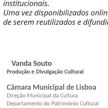
institucionais.
Uma vez disponibilizados onlin
de serem reutilizados e difundi
Vanda Souto
Produção e Divulgação Cultural
Câmara Municipal de Lisboa
Direção Municipal da Cultura
Departamento do Património Cultural