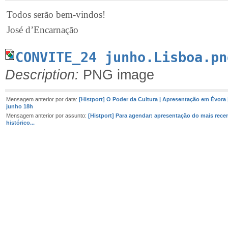
Todos serão bem-vindos!
José d’Encarnação 
CONVITE_24 junho.Lisboa.pn
Description:
PNG image
Mensagem anterior por data:
[Histport] O Poder da Cultura | Apresentação em Évora |
junho 18h
Mensagem anterior por assunto:
[Histport] Para agendar: apresentação do mais rec
histórico...