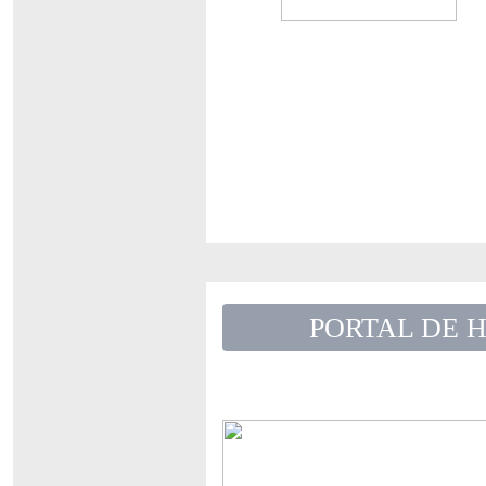
PORTAL DE H