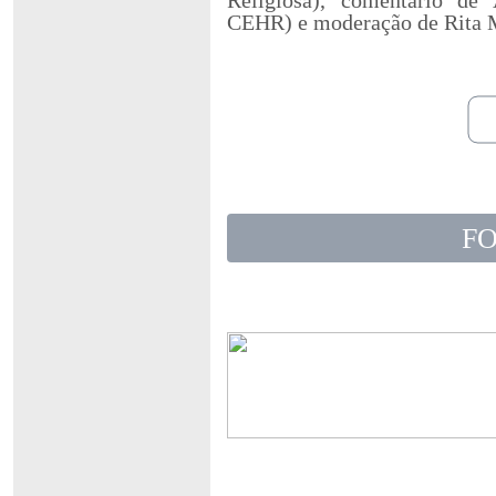
CEHR) e moderação de Rita
F