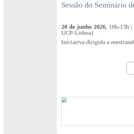
Sessão do Seminário
20 de junho 2026
, 10h-13h |
UCP-Lisboa)
Iniciativa dirigida a mestra