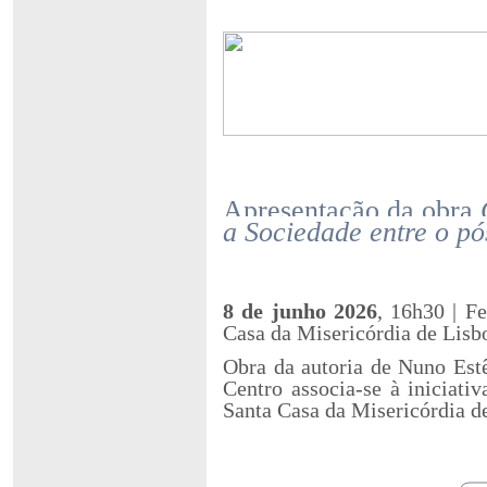
Apresentação da obra
a Sociedade entre o pó
8 de junho 2026
, 16h30
| F
Casa da Misericórdia de Lisb
Obra da autoria de Nuno Est
Centro associa-se à iniciati
Santa Casa da Misericórdia d