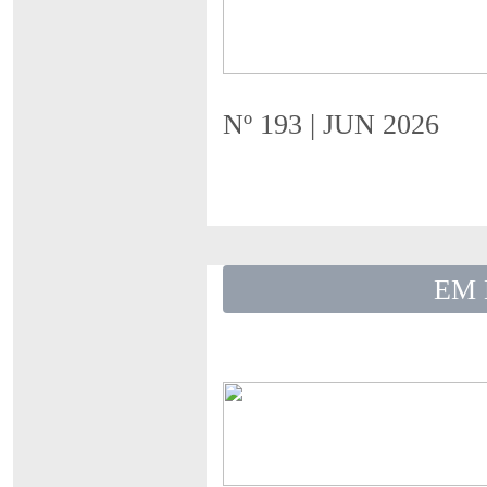
Nº 193 | JUN 2026
EM