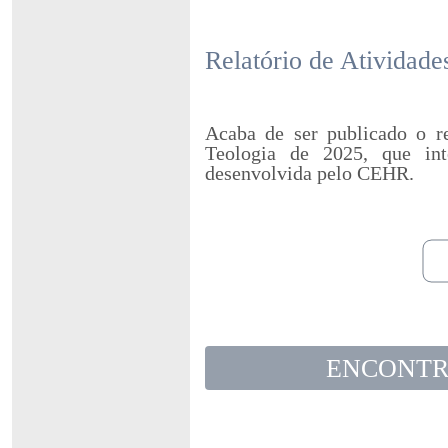
Relatório de Atividade
Acaba de ser publicado o re
Teologia de 2025, que inte
desenvolvida pelo CEHR.
ENCONTR