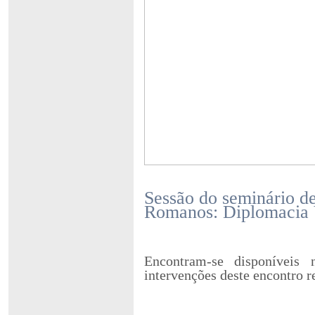
Sessão do seminário d
Romanos: Diplomacia 
Encontram-se disponívei
intervenções deste encontro r