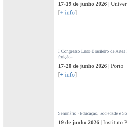
17-19 de junho 2026
| Univer
[
+ info
]
I Congresso Luso-Brasileiro de Artes 
fruição»
17-20 de junho 2026
| Porto
[
+ info
]
Seminário «Educação, Sociedade e Soc
19 de junho 2026
| Instituto