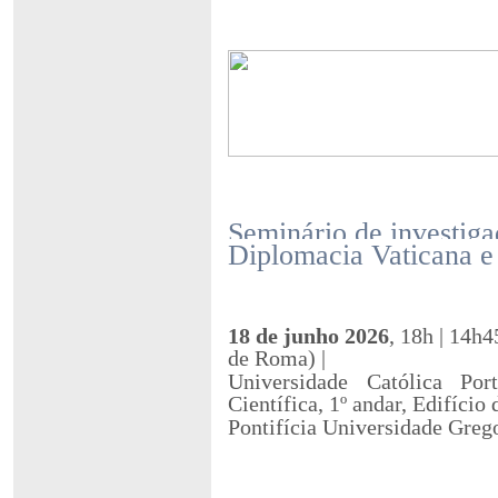
Seminário de investig
Diplomacia Vaticana e
18 de junho 2026
, 18h | 14h
de Roma) |
Universidade Católica Por
Científica, 1º andar, Edifício
Pontifícia Universidade Greg