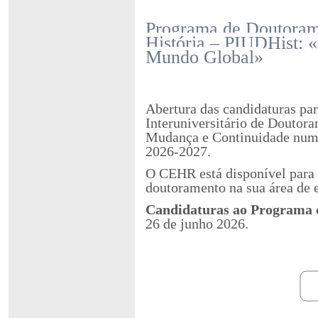
Programa de Doutorame
História – PIUDHist:
Mundo Global»
Abertura das candidaturas pa
Interuniversitário de Douto
Mudança e Continuidade num 
2026-2027.
O CEHR está disponível para a
doutoramento na sua área de e
Candidaturas ao Programa
26 de junho 2026.