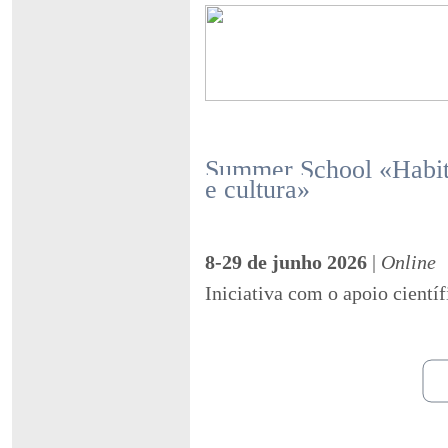
Summer School «Habita
e cultura»
8-29 de junho 2026
|
Online
Iniciativa com o apoio cient