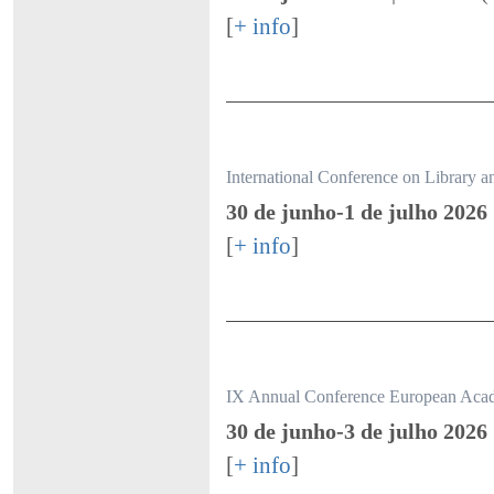
[
+ info
]
International Conference on Library 
30 de junho-1 de julho 2026
[
+ info
]
IX Annual Conference European Aca
30 de junho-3 de julho 2026
[
+ info
]