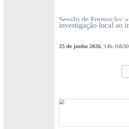
Sessão de Formação: 
investigação local ao 
25 de junho 2026
, 14h-16h30