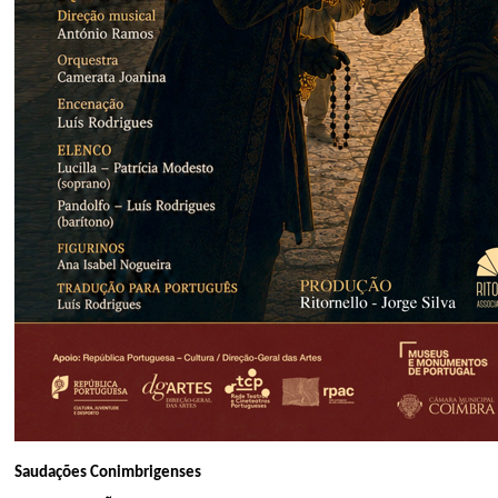
Saudações Conimbrigenses