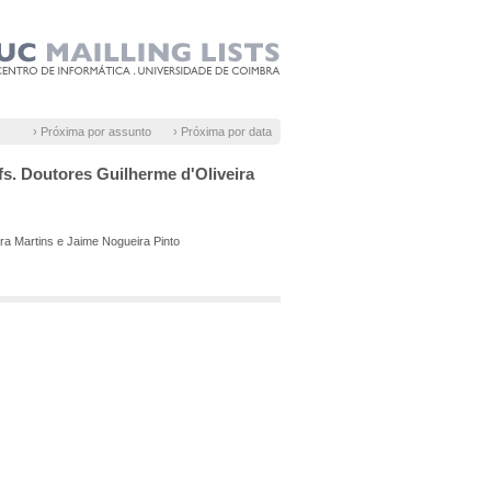
› Próxima por assunto
› Próxima por data
. Doutores Guilherme d'Oliveira
 Martins e Jaime Nogueira Pinto