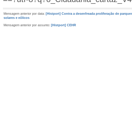
Mensagem anterior por data:
[Histport] Contra a desenfreada proliferação de parque
solares e eólicos
Mensagem anterior por assunto:
[Histport] CEHR