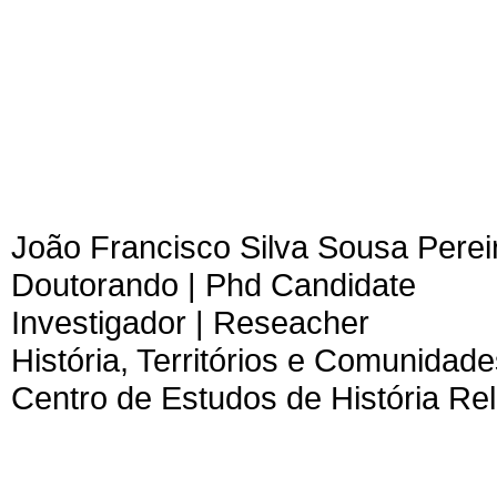
João Francisco Silva Sousa
Perei
Doutorando | Phd Candidate
Investigador | Reseacher
História, Territórios e Comunid
Centro de Estudos de História Re