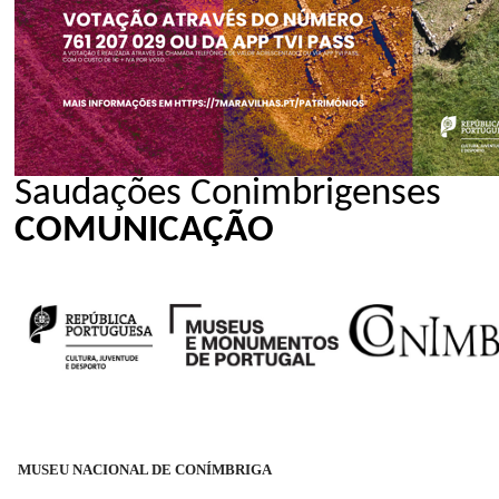
Saudações Conimbrigenses
COMUNICAÇÃO
MUSEU NACIONAL DE CONÍMBRIGA