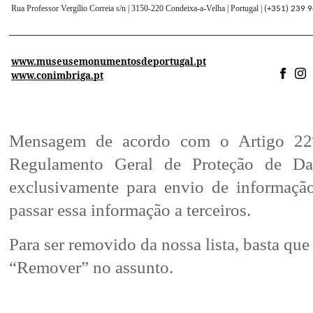
Rua Professor Vergílio Correia s/n | 3150-220 Condeixa-a-Velha | Portugal |
(+351) 239 
www.museusemonumentosdeportugal.pt
www.conimbriga.pt
Mensagem de acordo com o Artigo 22º 
Regulamento Geral de Proteção de 
exclusivamente para envio de informaç
passar essa informação a terceiros.
Para ser removido da nossa lista, basta q
“Remover” no assunto.