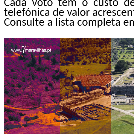
Cada voto tem o custo de
telefónica de valor acrescen
Consulte a lista completa e